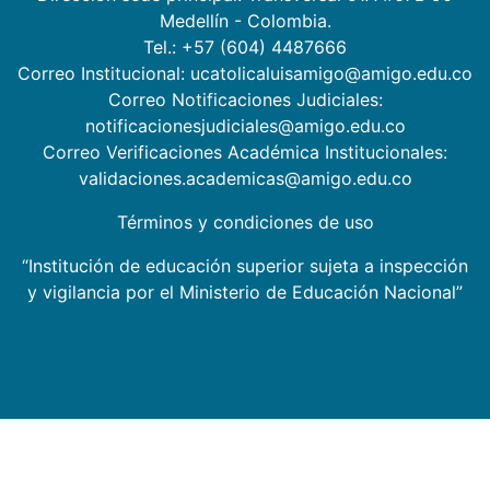
Medellín - Colombia.
Tel.: +57 (604) 4487666
Correo Institucional: ucatolicaluisamigo@amigo.edu.co
Correo Notificaciones Judiciales:
notificacionesjudiciales@amigo.edu.co
Correo Verificaciones Académica Institucionales:
validaciones.academicas@amigo.edu.co
Términos y condiciones de uso
“Institución de educación superior sujeta a inspección
y vigilancia por el Ministerio de Educación Nacional”