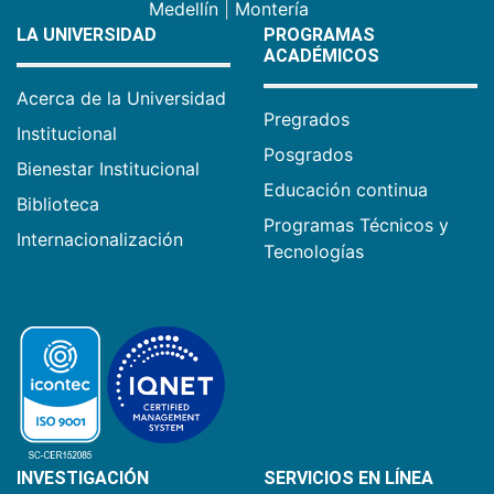
Medellín
|
Montería
LA UNIVERSIDAD
PROGRAMAS
ACADÉMICOS
Acerca de la Universidad
Pregrados
Institucional
Posgrados
Bienestar Institucional
Educación continua
Biblioteca
Programas Técnicos y
Internacionalización
Tecnologías
INVESTIGACIÓN
SERVICIOS EN LÍNEA