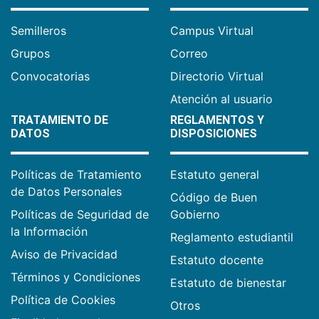
Semilleros
Campus Virtual
Grupos
Correo
Convocatorias
Directorio Virtual
Atención al usuario
TRATAMIENTO DE
REGLAMENTOS Y
DATOS
DISPOSICIONES
Políticas de Tratamiento
Estatuto general
de Datos Personales
Código de Buen
Políticas de Seguridad de
Gobierno
la Información
Reglamento estudiantil
Aviso de Privacidad
Estatuto docente
Términos y Condiciones
Estatuto de bienestar
Política de Cookies
Otros