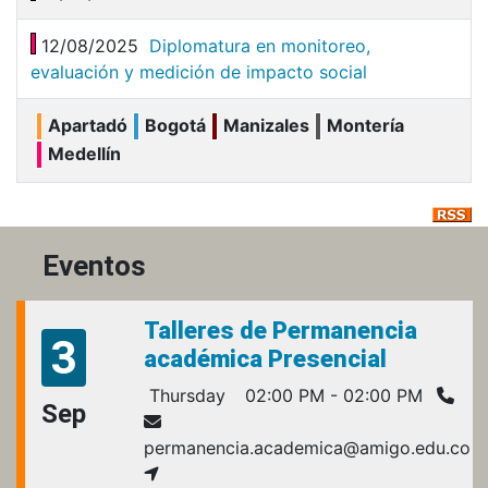
12/08/2025
Diplomatura en monitoreo,
evaluación y medición de impacto social
Apartadó
Bogotá
Manizales
Montería
Medellín
Eventos
Talleres de Permanencia
3
académica Presencial
Thursday
02:00 PM - 02:00 PM
Sep
permanencia.academica@amigo.edu.co