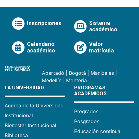
Sistema
Inscripciones
académico
Calendario
Valor
académico
matrícula
Apartadó
|
Bogotá
|
Manizales
|
Medellín
|
Montería
LA UNIVERSIDAD
PROGRAMAS
ACADÉMICOS
Acerca de la Universidad
Pregrados
Institucional
Posgrados
Bienestar Institucional
Educación continua
Biblioteca