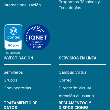
Programas Técnicos y
Internacionalización
Tecnologías
INVESTIGACIÓN
SERVICIOS EN LÍNEA
Semilleros
Campus Virtual
Grupos
Correo
Convocatorias
Directorio Virtual
Atención al usuario
TRATAMIENTO DE
REGLAMENTOS Y
DATOS
DISPOSICIONES