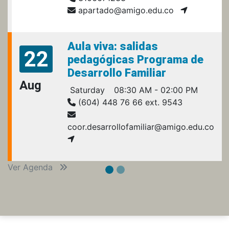
apartado@amigo.edu.co
Aula viva: salidas
22
pedagógicas Programa de
Desarrollo Familiar
Aug
Saturday
08:30 AM - 02:00 PM
(604) 448 76 66 ext. 9543
coor.desarrollofamiliar@amigo.edu.co
Ver Agenda