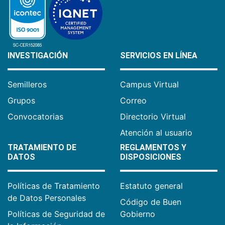
INVESTIGACIÓN
SERVICIOS EN LÍNEA
Semilleros
Campus Virtual
Grupos
Correo
Convocatorias
Directorio Virtual
Atención al usuario
TRATAMIENTO DE
REGLAMENTOS Y
DATOS
DISPOSICIONES
Políticas de Tratamiento
Estatuto general
de Datos Personales
Código de Buen
Políticas de Seguridad de
Gobierno