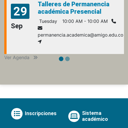
Talleres de Permanencia
29
académica Presencial
Tuesday
10:00 AM - 10:00 AM
Sep
permanencia.academica@amigo.edu.co
Ver Agenda
Sistema
Inscripciones
académico