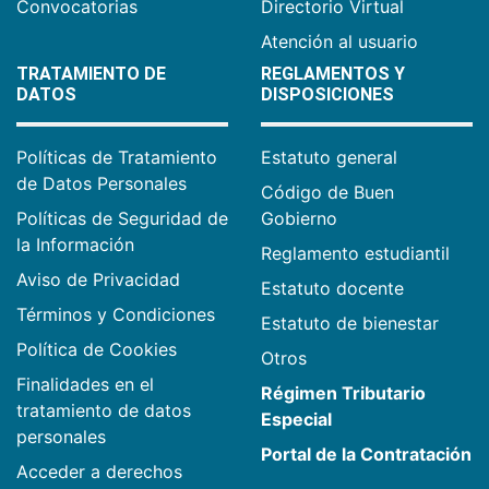
Convocatorias
Directorio Virtual
Atención al usuario
TRATAMIENTO DE
REGLAMENTOS Y
DATOS
DISPOSICIONES
Políticas de Tratamiento
Estatuto general
de Datos Personales
Código de Buen
Políticas de Seguridad de
Gobierno
la Información
Reglamento estudiantil
Aviso de Privacidad
Estatuto docente
Términos y Condiciones
Estatuto de bienestar
Política de Cookies
Otros
Finalidades en el
Régimen Tributario
tratamiento de datos
Especial
personales
Portal de la Contratación
Acceder a derechos