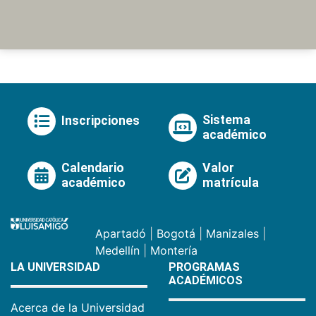
Sistema
Inscripciones
académico
Calendario
Valor
académico
matrícula
Apartadó
|
Bogotá
|
Manizales
|
Medellín
|
Montería
LA UNIVERSIDAD
PROGRAMAS
ACADÉMICOS
Acerca de la Universidad