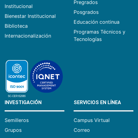
Pregrados
Institucional
Posgrados
Bienestar Institucional
Educación continua
Biblioteca
Programas Técnicos y
Internacionalización
Tecnologías
INVESTIGACIÓN
SERVICIOS EN LÍNEA
Semilleros
Campus Virtual
Grupos
Correo