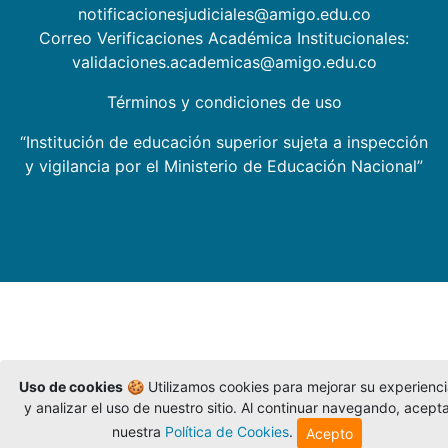
notificacionesjudiciales@amigo.edu.co
Correo Verificaciones Académica Institucionales:
validaciones.academicas@amigo.edu.co
Términos y condiciones de uso
“Institución de educación superior sujeta a inspección
y vigilancia por el Ministerio de Educación Nacional”
Uso de cookies
🍪 Utilizamos cookies para mejorar su experienc
y analizar el uso de nuestro sitio. Al continuar navegando, acept
nuestra
Política de Cookies
.
Acepto