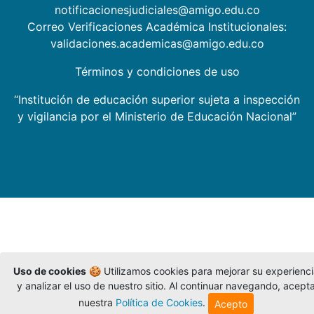
notificacionesjudiciales@amigo.edu.co
Correo Verificaciones Académica Institucionales:
validaciones.academicas@amigo.edu.co
Términos y condiciones de uso
“Institución de educación superior sujeta a inspección
y vigilancia por el Ministerio de Educación Nacional”
Uso de cookies
🍪 Utilizamos cookies para mejorar su experienc
y analizar el uso de nuestro sitio. Al continuar navegando, acept
nuestra
Política de Cookies
.
Acepto