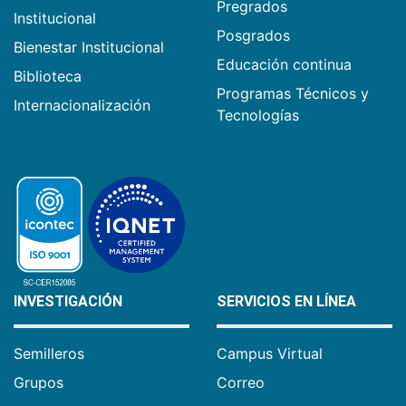
Pregrados
Institucional
Posgrados
Bienestar Institucional
Educación continua
Biblioteca
Programas Técnicos y
Internacionalización
Tecnologías
INVESTIGACIÓN
SERVICIOS EN LÍNEA
Semilleros
Campus Virtual
Grupos
Correo