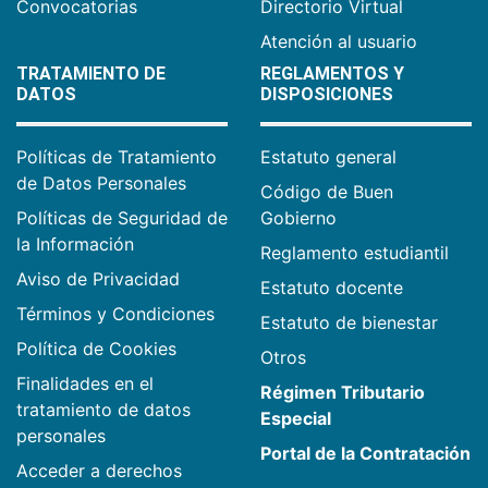
Convocatorias
Directorio Virtual
Atención al usuario
TRATAMIENTO DE
REGLAMENTOS Y
DATOS
DISPOSICIONES
Políticas de Tratamiento
Estatuto general
de Datos Personales
Código de Buen
Políticas de Seguridad de
Gobierno
la Información
Reglamento estudiantil
Aviso de Privacidad
Estatuto docente
Términos y Condiciones
Estatuto de bienestar
Política de Cookies
Otros
Finalidades en el
Régimen Tributario
tratamiento de datos
Especial
personales
Portal de la Contratación
Acceder a derechos