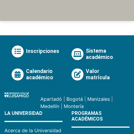
Sistema
Inscripciones
académico
Calendario
Valor
académico
matrícula
Apartadó
|
Bogotá
|
Manizales
|
Medellín
|
Montería
LA UNIVERSIDAD
PROGRAMAS
ACADÉMICOS
Acerca de la Universidad