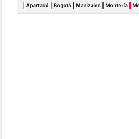
Apartadó
Bogotá
Manizales
Montería
Me