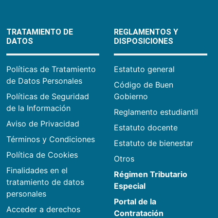
TRATAMIENTO DE
REGLAMENTOS Y
DATOS
DISPOSICIONES
Políticas de Tratamiento
Estatuto general
de Datos Personales
Código de Buen
Políticas de Seguridad
Gobierno
de la Información
Reglamento estudiantil
Aviso de Privacidad
Estatuto docente
Términos y Condiciones
Estatuto de bienestar
Política de Cookies
Otros
Finalidades en el
Régimen Tributario
tratamiento de datos
Especial
personales
Portal de la
Acceder a derechos
Contratación