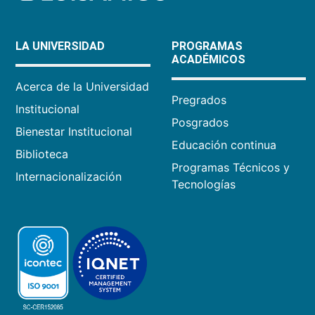
LA UNIVERSIDAD
PROGRAMAS
ACADÉMICOS
Acerca de la Universidad
Pregrados
Institucional
Posgrados
Bienestar Institucional
Educación continua
Biblioteca
Programas Técnicos y
Internacionalización
Tecnologías