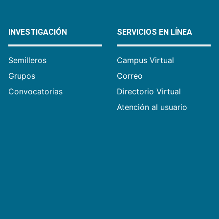
INVESTIGACIÓN
SERVICIOS EN LÍNEA
Semilleros
Campus Virtual
Grupos
Correo
Convocatorias
Directorio Virtual
Atención al usuario