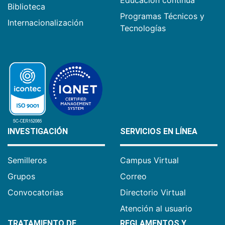
Biblioteca
Programas Técnicos y
Internacionalización
Tecnologías
INVESTIGACIÓN
SERVICIOS EN LÍNEA
Semilleros
Campus Virtual
Grupos
Correo
Convocatorias
Directorio Virtual
Atención al usuario
TRATAMIENTO DE
REGLAMENTOS Y