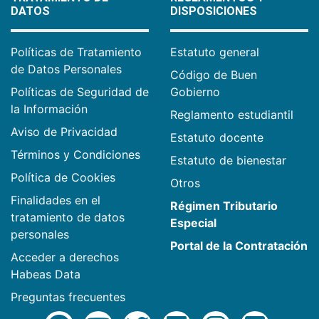
DATOS
DISPOSICIONES
Políticas de Tratamiento
Estatuto general
de Datos Personales
Código de Buen
Políticas de Seguridad de
Gobierno
la Información
Reglamento estudiantil
Aviso de Privacidad
Estatuto docente
Términos y Condiciones
Estatuto de bienestar
Política de Cookies
Otros
Finalidades en el
Régimen Tributario
tratamiento de datos
Especial
personales
Portal de la Contratación
Acceder a derechos
Habeas Data
Preguntas frecuentes