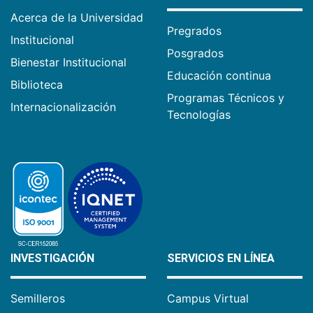
Acerca de la Universidad
Pregrados
Institucional
Posgrados
Bienestar Institucional
Educación continua
Biblioteca
Programas Técnicos y
Internacionalización
Tecnologías
INVESTIGACIÓN
SERVICIOS EN LÍNEA
Semilleros
Campus Virtual