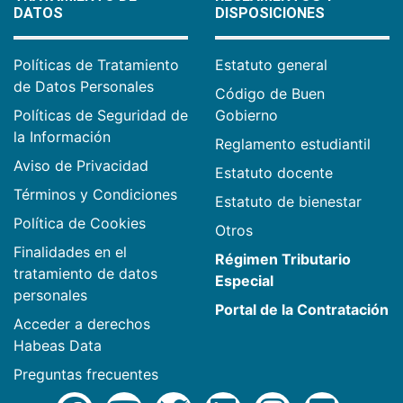
DATOS
DISPOSICIONES
Políticas de Tratamiento
Estatuto general
de Datos Personales
Código de Buen
Políticas de Seguridad de
Gobierno
la Información
Reglamento estudiantil
Aviso de Privacidad
Estatuto docente
Términos y Condiciones
Estatuto de bienestar
Política de Cookies
Otros
Finalidades en el
Régimen Tributario
tratamiento de datos
Especial
personales
Portal de la Contratación
Acceder a derechos
Habeas Data
Preguntas frecuentes