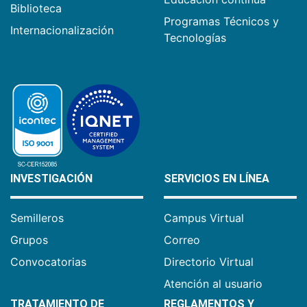
Biblioteca
Programas Técnicos y
Internacionalización
Tecnologías
INVESTIGACIÓN
SERVICIOS EN LÍNEA
Semilleros
Campus Virtual
Grupos
Correo
Convocatorias
Directorio Virtual
Atención al usuario
TRATAMIENTO DE
REGLAMENTOS Y