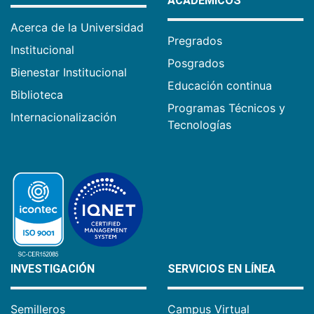
ACADÉMICOS
Acerca de la Universidad
Pregrados
Institucional
Posgrados
Bienestar Institucional
Educación continua
Biblioteca
Programas Técnicos y
Internacionalización
Tecnologías
INVESTIGACIÓN
SERVICIOS EN LÍNEA
Semilleros
Campus Virtual