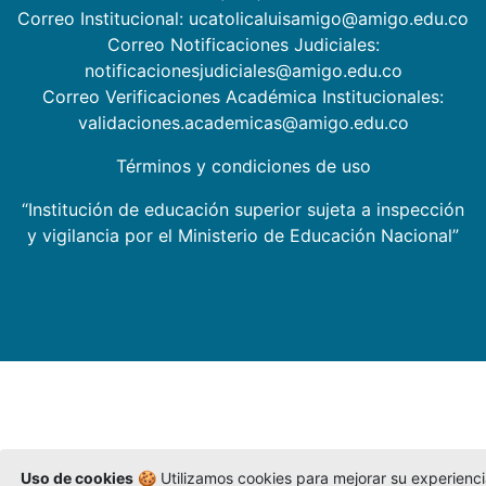
Correo Institucional: ucatolicaluisamigo@amigo.edu.co
Correo Notificaciones Judiciales:
notificacionesjudiciales@amigo.edu.co
Correo Verificaciones Académica Institucionales:
validaciones.academicas@amigo.edu.co
Términos y condiciones de uso
“Institución de educación superior sujeta a inspección
y vigilancia por el Ministerio de Educación Nacional”
Uso de cookies
🍪 Utilizamos cookies para mejorar su experienc