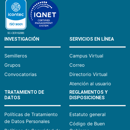
INVESTIGACIÓN
SERVICIOS EN LÍNEA
Semilleros
Campus Virtual
Grupos
Correo
Convocatorias
Directorio Virtual
Atención al usuario
TRATAMIENTO DE
REGLAMENTOS Y
DATOS
DISPOSICIONES
Políticas de Tratamiento
Estatuto general
de Datos Personales
Código de Buen