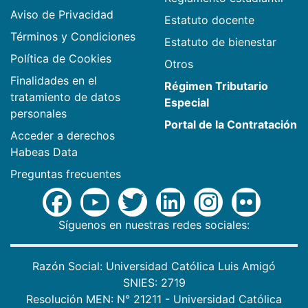
Aviso de Privacidad
Estatuto docente
Términos y Condiciones
Estatuto de bienestar
Política de Cookies
Otros
Finalidades en el
Régimen Tributario
tratamiento de datos
Especial
personales
Portal de la Contratación
Acceder a derechos
Habeas Data
Preguntas frecuentes
Síguenos en nuestras redes sociales:
Razón Social: Universidad Católica Luis Amigó
SNIES: 2719
Resolución MEN: N° 21211 - Universidad Católica