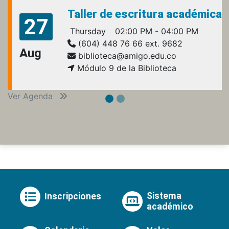
Taller de escritura académica
27
Thursday
02:00 PM - 04:00 PM
(604) 448 76 66 ext. 9682
Aug
biblioteca@amigo.edu.co
Módulo 9 de la Biblioteca
Ver Agenda
Sistema
Inscripciones
académico