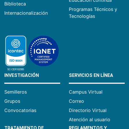
Biblioteca
Programas Técnicos y
Internacionalización
Tecnologías
INVESTIGACIÓN
SERVICIOS EN LÍNEA
Semilleros
Campus Virtual
Grupos
Correo
Convocatorias
Directorio Virtual
Atención al usuario
TRATAMIENTO DE
REGLAMENTOS Y