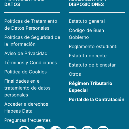
DATOS
DISPOSICIONES
Políticas de Tratamiento
Estatuto general
de Datos Personales
Código de Buen
Políticas de Seguridad de
Gobierno
la Información
Reglamento estudiantil
Aviso de Privacidad
Estatuto docente
Términos y Condiciones
Estatuto de bienestar
Política de Cookies
Otros
Finalidades en el
Régimen Tributario
tratamiento de datos
Especial
personales
Portal de la Contratación
Acceder a derechos
Habeas Data
Preguntas frecuentes