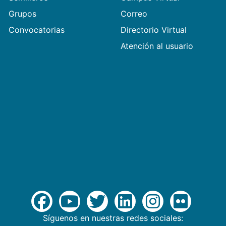
Grupos
Correo
Convocatorias
Directorio Virtual
Atención al usuario
Síguenos en nuestras redes sociales: