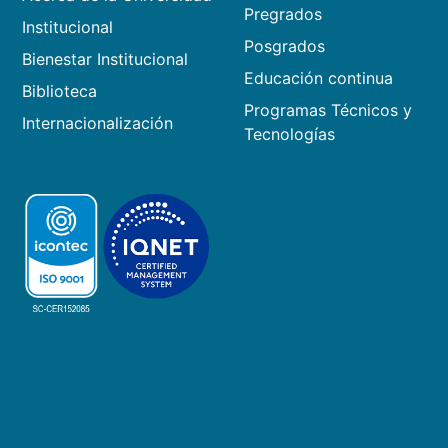
Pregrados
Institucional
Posgrados
Bienestar Institucional
Educación continua
Biblioteca
Programas Técnicos y
Internacionalización
Tecnologías