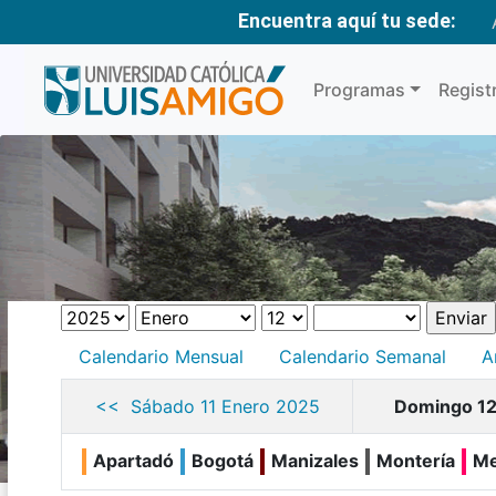
Encuentra aquí tu sede:
Programas
Regist
Calendario Mensual
Calendario Semanal
A
<< Sábado 11 Enero 2025
Domingo 12
Apartadó
Bogotá
Manizales
Montería
Me