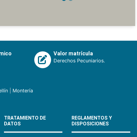
émico
Valor matrícula
Derechos Pecuniarios.
llín
|
Montería
TRATAMIENTO DE
REGLAMENTOS Y
DATOS
DISPOSICIONES