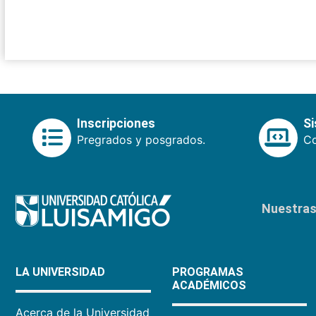
Inscripciones
S
Pregrados y posgrados.
Co
Nuestras 
LA UNIVERSIDAD
PROGRAMAS
ACADÉMICOS
Acerca de la Universidad