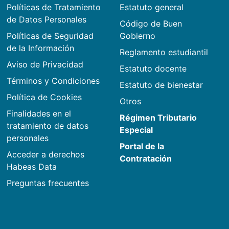
Políticas de Tratamiento
Estatuto general
de Datos Personales
Código de Buen
Políticas de Seguridad
Gobierno
de la Información
Reglamento estudiantil
Aviso de Privacidad
Estatuto docente
Términos y Condiciones
Estatuto de bienestar
Política de Cookies
Otros
Finalidades en el
Régimen Tributario
tratamiento de datos
Especial
personales
Portal de la
Acceder a derechos
Contratación
Habeas Data
Preguntas frecuentes