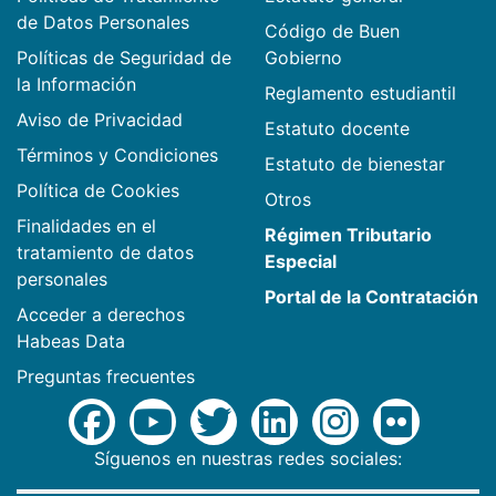
de Datos Personales
Código de Buen
Políticas de Seguridad de
Gobierno
la Información
Reglamento estudiantil
Aviso de Privacidad
Estatuto docente
Términos y Condiciones
Estatuto de bienestar
Política de Cookies
Otros
Finalidades en el
Régimen Tributario
tratamiento de datos
Especial
personales
Portal de la Contratación
Acceder a derechos
Habeas Data
Preguntas frecuentes
Síguenos en nuestras redes sociales: