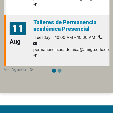
Talleres de Permanencia
11
académica Presencial
Tuesday
10:00 AM - 10:00 AM
Aug
permanencia.academica@amigo.edu.co
Ver Agenda