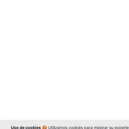
Uso de cookies
🍪 Utilizamos cookies para mejorar su experien