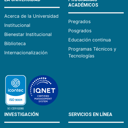
ACADÉMICOS
Acerca de la Universidad
Pregrados
Institucional
Posgrados
Bienestar Institucional
Educación continua
Biblioteca
Programas Técnicos y
Internacionalización
Tecnologías
INVESTIGACIÓN
SERVICIOS EN LÍNEA