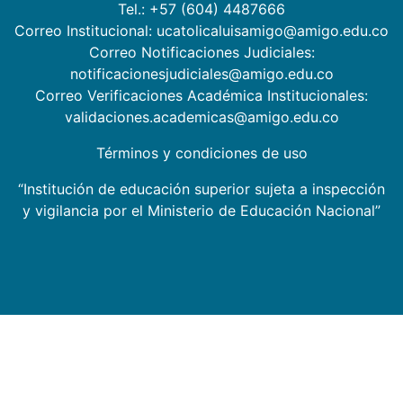
Tel.: +57 (604) 4487666
Correo Institucional: ucatolicaluisamigo@amigo.edu.co
Correo Notificaciones Judiciales:
notificacionesjudiciales@amigo.edu.co
Correo Verificaciones Académica Institucionales:
validaciones.academicas@amigo.edu.co
Términos y condiciones de uso
“Institución de educación superior sujeta a inspección
y vigilancia por el Ministerio de Educación Nacional”