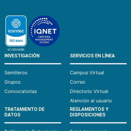
INVESTIGACIÓN
SERVICIOS EN LÍNEA
Semilleros
Campus Virtual
Grupos
Correo
Convocatorias
Directorio Virtual
Atención al usuario
TRATAMIENTO DE
REGLAMENTOS Y
DATOS
DISPOSICIONES