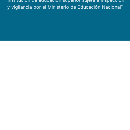
y vigilancia por el Ministerio de Educación Nacional”