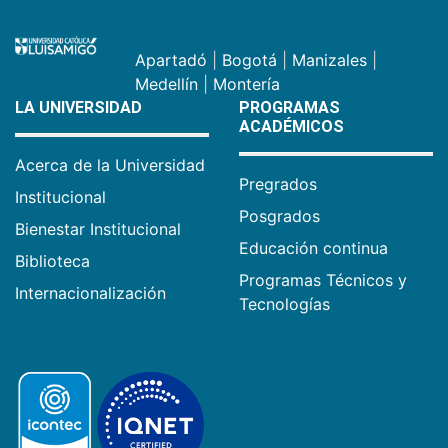
Apartadó
|
Bogotá
|
Manizales
|
Medellín
|
Montería
LA UNIVERSIDAD
PROGRAMAS
ACADÉMICOS
Acerca de la Universidad
Pregrados
Institucional
Posgrados
Bienestar Institucional
Educación continua
Biblioteca
Programas Técnicos y
Internacionalización
Tecnologías