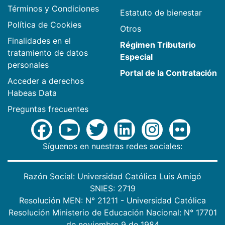
Términos y Condiciones
Estatuto de bienestar
Política de Cookies
Otros
Finalidades en el
Régimen Tributario
tratamiento de datos
Especial
personales
Portal de la Contratación
Acceder a derechos
Habeas Data
Preguntas frecuentes
Síguenos en nuestras redes sociales:
Razón Social: Universidad Católica Luis Amigó
SNIES: 2719
Resolución MEN: N° 21211 - Universidad Católica
Resolución Ministerio de Educación Nacional: N° 17701
de noviembre 9 de 1984