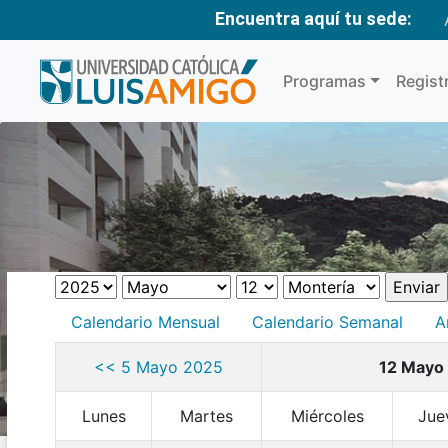
Encuentra aquí tu sede:
Programas
Regist
Calendario Mensual
Calendario Semanal
A
<< 5 Mayo 2025
12 Mayo
Lunes
Martes
Miércoles
Jue