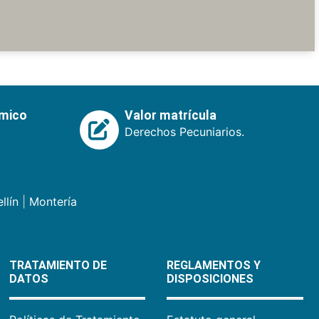
émico
Valor matrícula
Derechos Pecuniarios.
llín
|
Montería
TRATAMIENTO DE
REGLAMENTOS Y
DATOS
DISPOSICIONES