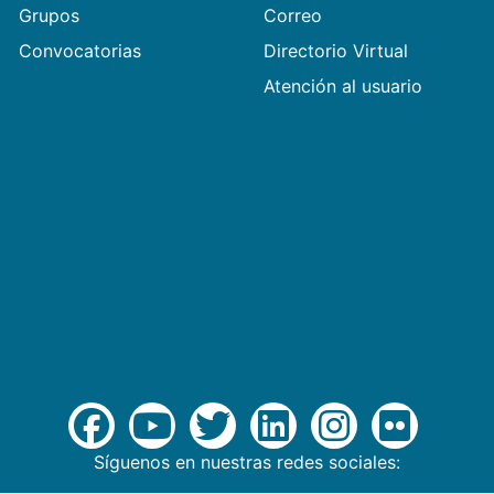
Grupos
Correo
Convocatorias
Directorio Virtual
Atención al usuario
Síguenos en nuestras redes sociales: