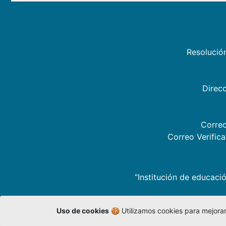
Resolució
Direcc
Correo
Correo Verific
“Institución de educació
Uso de cookies
🍪 Utilizamos cookies para mejorar 