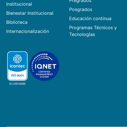
Pregrados
Institucional
Posgrados
Bienestar Institucional
Educación continua
Biblioteca
Programas Técnicos y
Internacionalización
Tecnologías