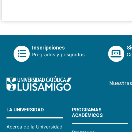
Inscripciones
S
Pregrados y posgrados.
Co
Nuestras 
LA UNIVERSIDAD
PROGRAMAS
ACADÉMICOS
Acerca de la Universidad