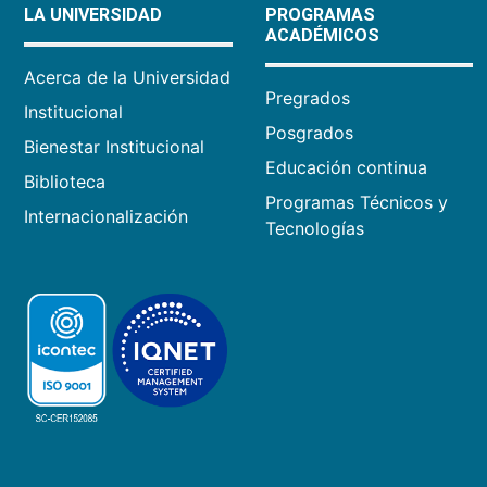
LA UNIVERSIDAD
PROGRAMAS
ACADÉMICOS
Acerca de la Universidad
Pregrados
Institucional
Posgrados
Bienestar Institucional
Educación continua
Biblioteca
Programas Técnicos y
Internacionalización
Tecnologías