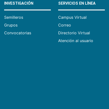
INVESTIGACIÓN
SERVICIOS EN LÍNEA
Semilleros
Campus Virtual
Grupos
Correo
Convocatorias
Directorio Virtual
Atención al usuario