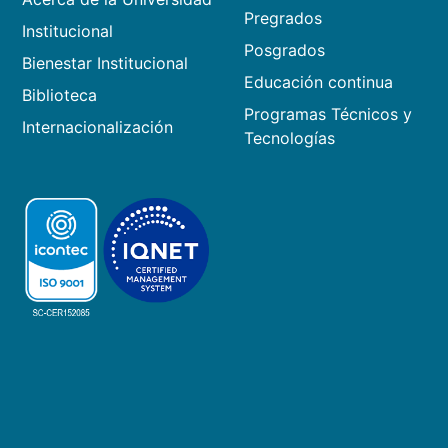
Pregrados
Institucional
Posgrados
Bienestar Institucional
Educación continua
Biblioteca
Programas Técnicos y
Internacionalización
Tecnologías