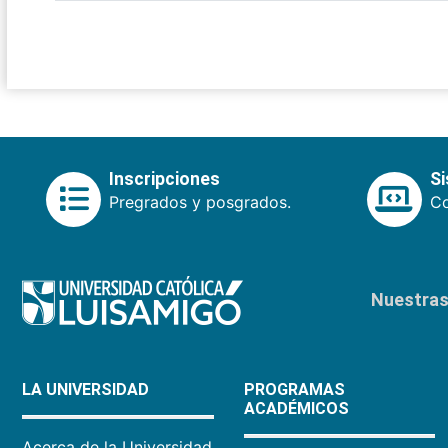
Inscripciones
S
Pregrados y posgrados.
Co
Nuestras 
LA UNIVERSIDAD
PROGRAMAS
ACADÉMICOS
Acerca de la Universidad