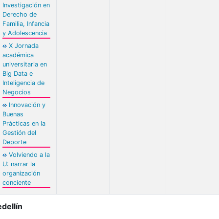
Investigación en
Derecho de
Familia, Infancia
y Adolescencia
X Jornada
académica
universitaria en
Big Data e
Inteligencia de
Negocios
Innovación y
Buenas
Prácticas en la
Gestión del
Deporte
Volviendo a la
U: narrar la
organización
conciente
dellín