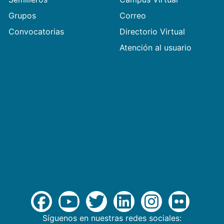
Grupos
Correo
Convocatorias
Directorio Virtual
Atención al usuario
Síguenos en nuestras redes sociales: