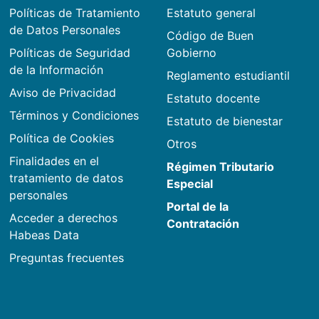
Políticas de Tratamiento
Estatuto general
de Datos Personales
Código de Buen
Políticas de Seguridad
Gobierno
de la Información
Reglamento estudiantil
Aviso de Privacidad
Estatuto docente
Términos y Condiciones
Estatuto de bienestar
Política de Cookies
Otros
Finalidades en el
Régimen Tributario
tratamiento de datos
Especial
personales
Portal de la
Acceder a derechos
Contratación
Habeas Data
Preguntas frecuentes