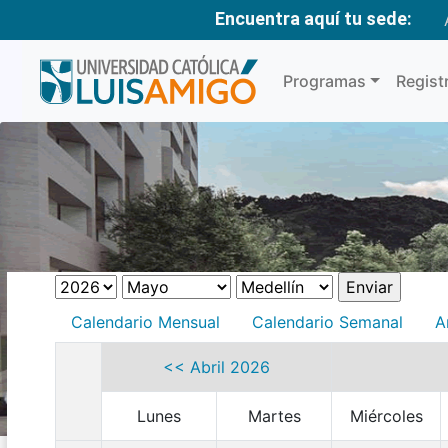
Encuentra aquí tu sede:
Programas
Regist
Calendario Mensual
Calendario Semanal
A
<< Abril 2026
Lunes
Martes
Miércoles