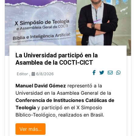
La Universidad participó en la
Asamblea de la COCTI-CICT
Editor
,
6/8/2026
Manuel David Gómez
representó a la
Universidad en la Asamblea General de la
Conferencia de Instituciones Católicas de
Teología
y participó en el X Simposio
Bíblico-Teológico, realizados en Brasil.
Ver más...