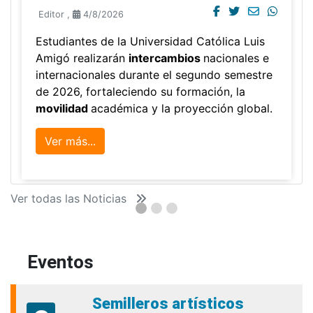
Editor
,
4/8/2026
Estudiantes de la Universidad Católica Luis
Amigó realizarán
intercambios
nacionales e
internacionales durante el segundo semestre
de 2026, fortaleciendo su formación, la
movilidad
académica y la proyección global.
Ver más...
Ver todas las Noticias
Eventos
Semilleros artísticos