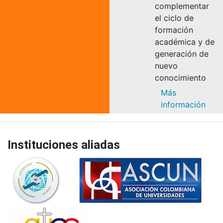
complementar
el ciclo de
formación
académica y de
generación de
nuevo
conocimiento
Más
información
Instituciones aliadas