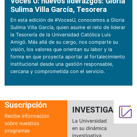
Voces U: nuevos liderazgos: Gloria
Sulima Villa García, Tesorera
En esta edición de #VocesU, conocemos a Gloria
Sulima Villa García, quien asume el reto de liderar
la Tesorería de la Universidad Católica Luis
Amigó. Más allá de su cargo, nos comparte su
visión, los valores que orientan su labor y la
forma en que proyecta aportar al fortalecimiento
institucional desde una gestión responsable,
cercana y comprometida con el servicio.
Suscripción
INVESTIGACIÓN
Recibe información
La Universidad
sobre nuestros
en su dinámica
programas
investigativa