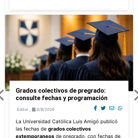
Grados colectivos de pregrado:
consulte fechas y programación
Editor
,
6/8/2026
La Universidad Católica Luis Amigó publicó
las fechas de
grados colectivos
extemporaneos
de pregrado, con fechas de