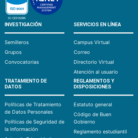
INVESTIGACIÓN
SERVICIOS EN LÍNEA
Semilleros
Campus Virtual
Grupos
Correo
Convocatorias
Directorio Virtual
Atención al usuario
TRATAMIENTO DE
REGLAMENTOS Y
DATOS
DISPOSICIONES
Políticas de Tratamiento
Estatuto general
de Datos Personales
Código de Buen
Políticas de Seguridad de
Gobierno
la Información
Reglamento estudiantil