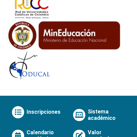
Sistema
Inscripciones
académico
Calendario
Valor