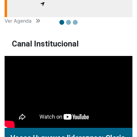
Ver Agenda
Canal Institucional