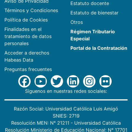
Aviso de Privacidad
Estatuto docente
Términos y Condiciones
Estatuto de bienestar
Política de Cookies
Otros
Finalidades en el
Régimen Tributario
tratamiento de datos
Especial
personales
Portal de la Contratación
Acceder a derechos
Habeas Data
Preguntas frecuentes
Síguenos en nuestras redes sociales:
Razón Social: Universidad Católica Luis Amigó
SNIES: 2719
Resolución MEN: N° 21211 - Universidad Católica
Resolución Ministerio de Educación Nacional: N° 17701