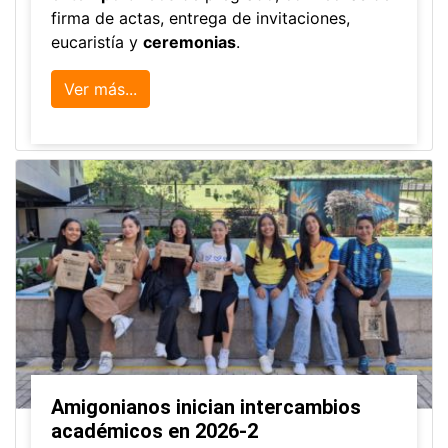
firma de actas, entrega de invitaciones,
eucaristía y
ceremonias
.
Ver más...
Amigonianos inician intercambios
académicos en 2026-2