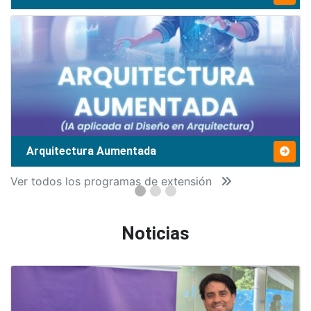
Arquitectura Aumentada
Ver todos los programas de extensión
Noticias