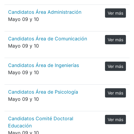
Candidatos Área Administración
Ver más
Mayo 09 y 10
Candidatos Área de Comunicación
Ver más
Mayo 09 y 10
Candidatos Área de Ingenierías
Ver más
Mayo 09 y 10
Candidatos Área de Psicología
Ver más
Mayo 09 y 10
Candidatos Comité Doctoral
Ver más
Educación
Mayo 09 y 10