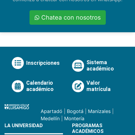
Chatea con nosotros
Sistema
Inscripciones
académico
Calendario
Valor
académico
matrícula
Apartadó
|
Bogotá
|
Manizales
|
Medellín
|
Montería
LA UNIVERSIDAD
PROGRAMAS
ACADÉMICOS