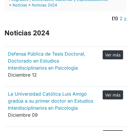
>
Noticias
>
Noticias 2024
(1)
2
»
Noticias 2024
Defensa Pública de Tesis Doctoral,
Ver más
Doctorado en Estudios
Interdisciplinarios en Psicología
Diciembre 12
La Universidad Católica Luis Amigó
Ver más
gradúa a su primer doctor en Estudios
Interdisciplinarios en Psicología
Diciembre 09