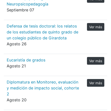
Neuropsicopedagogía
Septiembre 07
Defensa de tesis doctoral: los relatos
Ver más
de los estudiantes de quinto grado de
un colegio público de Girardota
Agosto 26
Eucaristía de grados
Ver más
Agosto 21
Diplomatura en Monitoreo, evaluación
Ver más
y medición de impacto social, cohorte
2
Agosto 20