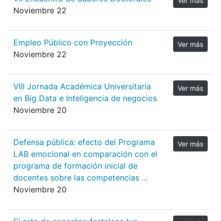
Ver más
Noviembre 22
Empleo Público con Proyección
Ver más
Noviembre 22
VIII Jornada Académica Universitaria
Ver más
en Big Data e Inteligencia de negocios
Noviembre 20
Defensa pública: efecto del Programa
Ver más
LAB emocional en comparación con el
programa de formación inicial de
docentes sobre las competencias ...
Noviembre 20