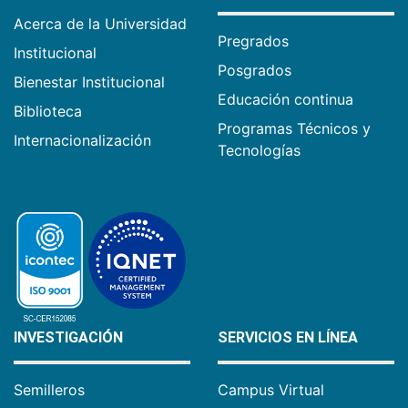
Acerca de la Universidad
Pregrados
Institucional
Posgrados
Bienestar Institucional
Educación continua
Biblioteca
Programas Técnicos y
Internacionalización
Tecnologías
INVESTIGACIÓN
SERVICIOS EN LÍNEA
Semilleros
Campus Virtual