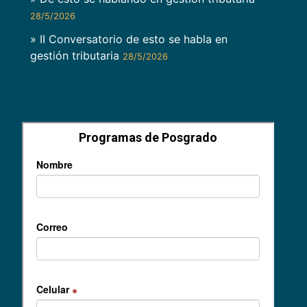
28/5/2026
» II Conversatorio de esto se habla en
gestión tributaria
28/5/2026