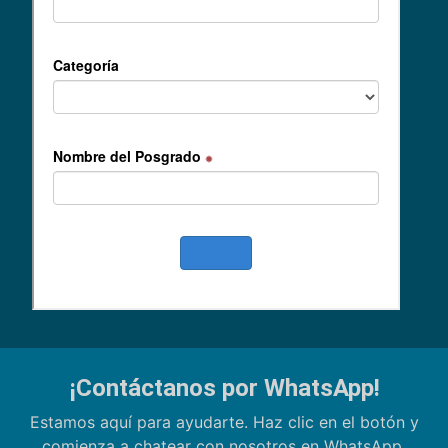
¡Contáctanos por WhatsApp!
Estamos aquí para ayudarte. Haz clic en el botón y
comienza a chatear con nosotros en WhatsApp.