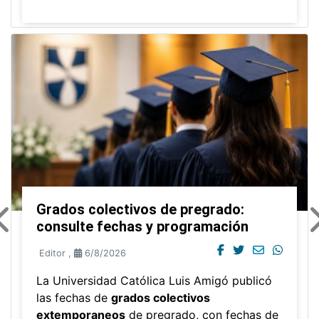
Grados colectivos de pregrado:
consulte fechas y programación
Editor
,
6/8/2026
La Universidad Católica Luis Amigó publicó
las fechas de
grados colectivos
extemporaneos
de pregrado, con fechas de