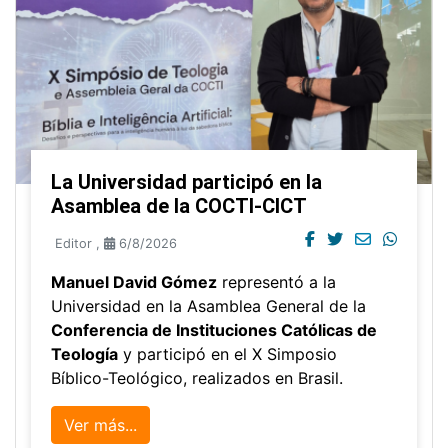
La Universidad participó en la
Asamblea de la COCTI-CICT
Editor
,
6/8/2026
Manuel David Gómez
representó a la
Universidad en la Asamblea General de la
Conferencia de Instituciones Católicas de
Teología
y participó en el X Simposio
Bíblico-Teológico, realizados en Brasil.
Ver más...