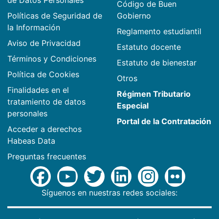
Código de Buen
Políticas de Seguridad de
Gobierno
la Información
Reglamento estudiantil
Aviso de Privacidad
Estatuto docente
Términos y Condiciones
Estatuto de bienestar
Política de Cookies
Otros
Finalidades en el
Régimen Tributario
tratamiento de datos
Especial
personales
Portal de la Contratación
Acceder a derechos
Habeas Data
Preguntas frecuentes
Síguenos en nuestras redes sociales: