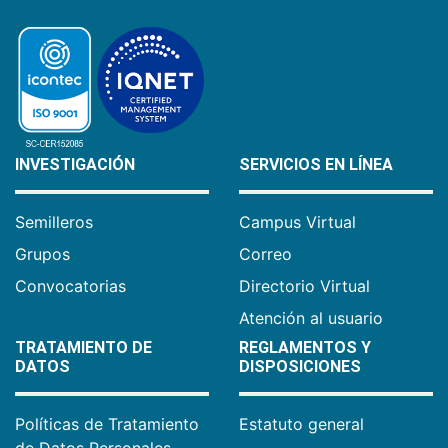
INVESTIGACIÓN
SERVICIOS EN LÍNEA
Semilleros
Campus Virtual
Grupos
Correo
Convocatorias
Directorio Virtual
Atención al usuario
TRATAMIENTO DE
REGLAMENTOS Y
DATOS
DISPOSICIONES
Políticas de Tratamiento
Estatuto general
de Datos Personales