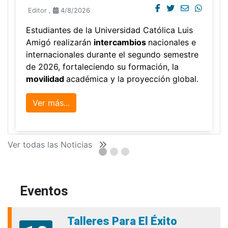
Editor
,
4/8/2026
Estudiantes de la Universidad Católica Luis
Amigó realizarán
intercambios
nacionales e
internacionales durante el segundo semestre
de 2026, fortaleciendo su formación, la
movilidad
académica y la proyección global.
Ver más...
Ver todas las Noticias
Eventos
Talleres Para El Éxito