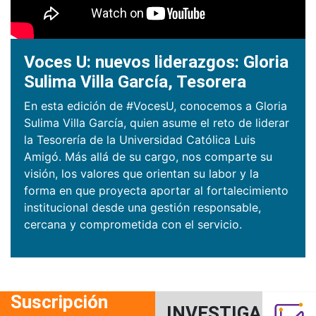
Voces U: nuevos liderazgos: Gloria
Sulima Villa García, Tesorera
En esta edición de #VocesU, conocemos a Gloria
Sulima Villa García, quien asume el reto de liderar
la Tesorería de la Universidad Católica Luis
Amigó. Más allá de su cargo, nos comparte su
visión, los valores que orientan su labor y la
forma en que proyecta aportar al fortalecimiento
institucional desde una gestión responsable,
cercana y comprometida con el servicio.
Suscripción
INVESTIGACIÓN