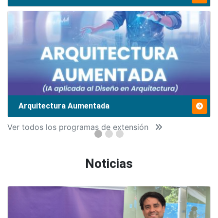
Arquitectura Aumentada
Ver todos los programas de extensión
Noticias