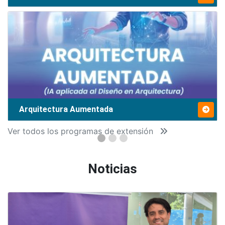
Arquitectura Aumentada
Ver todos los programas de extensión
Noticias