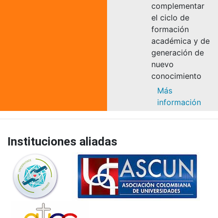
complementar
el ciclo de
formación
académica y de
generación de
nuevo
conocimiento
Más
información
Instituciones aliadas