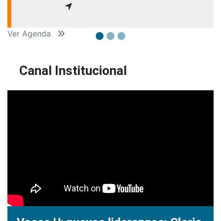
Ver Agenda
Canal Institucional