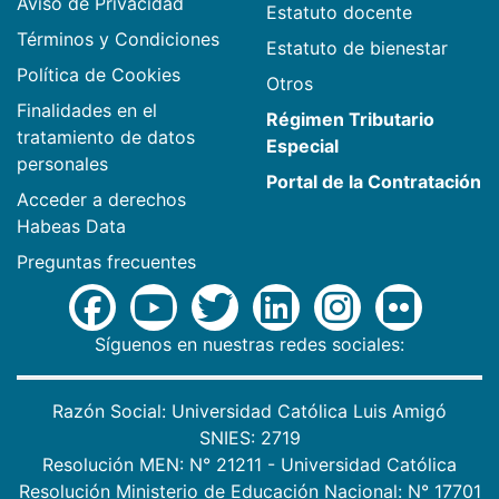
Aviso de Privacidad
Estatuto docente
Términos y Condiciones
Estatuto de bienestar
Política de Cookies
Otros
Finalidades en el
Régimen Tributario
tratamiento de datos
Especial
personales
Portal de la Contratación
Acceder a derechos
Habeas Data
Preguntas frecuentes
Síguenos en nuestras redes sociales:
Razón Social: Universidad Católica Luis Amigó
SNIES: 2719
Resolución MEN: N° 21211 - Universidad Católica
Resolución Ministerio de Educación Nacional: N° 17701