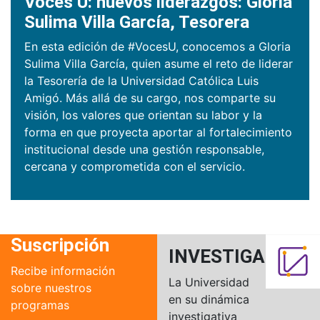
Voces U: nuevos liderazgos: Gloria
Sulima Villa García, Tesorera
En esta edición de #VocesU, conocemos a Gloria
Sulima Villa García, quien asume el reto de liderar
la Tesorería de la Universidad Católica Luis
Amigó. Más allá de su cargo, nos comparte su
visión, los valores que orientan su labor y la
forma en que proyecta aportar al fortalecimiento
institucional desde una gestión responsable,
cercana y comprometida con el servicio.
Suscripción
INVESTIGACIÓN
Recibe información
La Universidad
sobre nuestros
en su dinámica
programas
investigativa