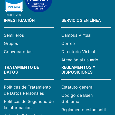
INVESTIGACIÓN
SERVICIOS EN LÍNEA
Semilleros
Campus Virtual
Grupos
Correo
Convocatorias
Directorio Virtual
Atención al usuario
TRATAMIENTO DE
REGLAMENTOS Y
DATOS
DISPOSICIONES
Políticas de Tratamiento
Estatuto general
de Datos Personales
Código de Buen
Políticas de Seguridad de
Gobierno
la Información
Reglamento estudiantil