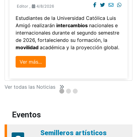
Editor
,
4/8/2026
Estudiantes de la Universidad Católica Luis
Amigó realizarán
intercambios
nacionales e
internacionales durante el segundo semestre
de 2026, fortaleciendo su formación, la
movilidad
académica y la proyección global.
Ver más...
Ver todas las Noticias
Eventos
Semilleros artísticos