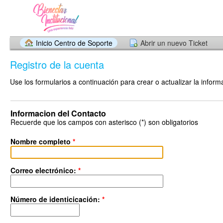
Inicio Centro de Soporte
Abrir un nuevo Ticket
Registro de la cuenta
Use los formularios a continuación para crear o actualizar la info
Informacion del Contacto
Recuerde que los campos con asterisco (*) son obligatorios
Nombre completo
*
Correo electrónico:
*
Número de identicicación:
*